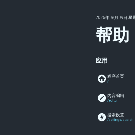
2026年08月09日
星
帮助
应用
程序首页
/
内容编辑
/editor
搜索设置
/settings/search